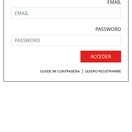
EMAIL
PASSWORD
ACCEDER
|
OLVIDE MI CONTRASEÑA
QUIERO REGISTRARME