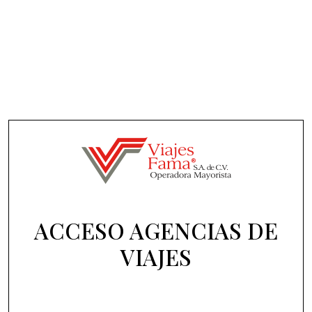
ACCESO AGENCIAS DE
VIAJES