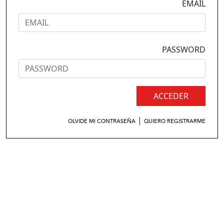
EMAIL
PASSWORD
ACCEDER
|
OLVIDE MI CONTRASEÑA
QUIERO REGISTRARME