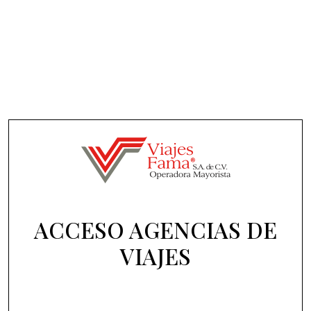
ACCESO AGENCIAS DE
VIAJES