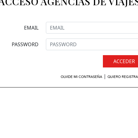
ACCESO AGENCIAS DE VIAJE
EMAIL
PASSWORD
ACCEDER
|
OLVIDE MI CONTRASEÑA
QUIERO REGISTR