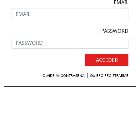
EMAIL
PASSWORD
ACCEDER
|
OLVIDE MI CONTRASEÑA
QUIERO REGISTRARME