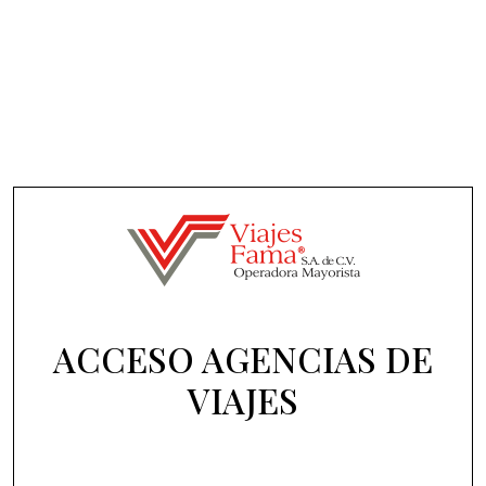
ACCESO AGENCIAS DE
VIAJES