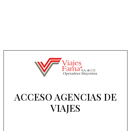
ACCESO AGENCIAS DE
VIAJES