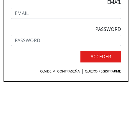
EMAIL
PASSWORD
ACCEDER
|
OLVIDE MI CONTRASEÑA
QUIERO REGISTRARME