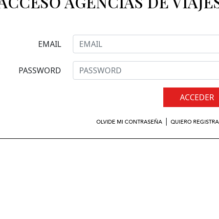
ACCESO AGENCIAS DE VIAJE
EMAIL
PASSWORD
ACCEDER
|
OLVIDE MI CONTRASEÑA
QUIERO REGISTR