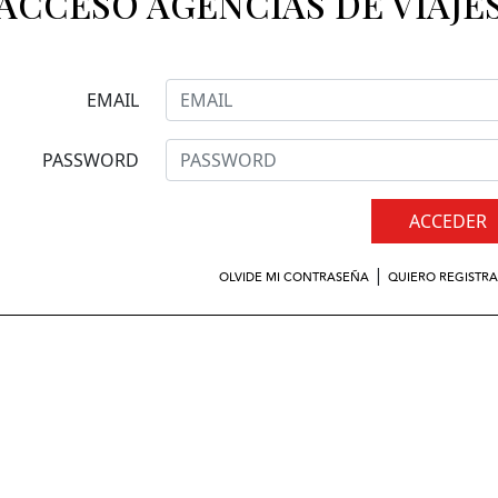
ACCESO AGENCIAS DE VIAJE
EMAIL
PASSWORD
ACCEDER
|
OLVIDE MI CONTRASEÑA
QUIERO REGISTR