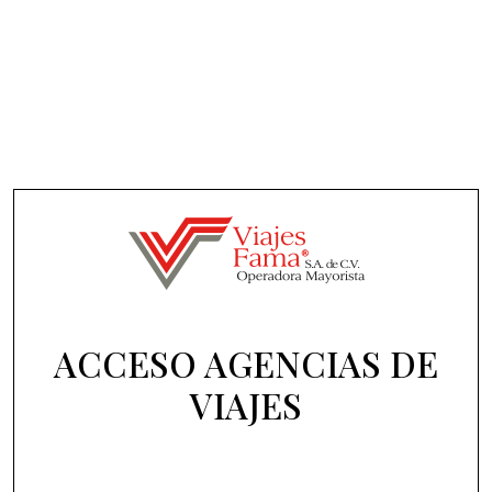
ACCESO AGENCIAS DE
VIAJES