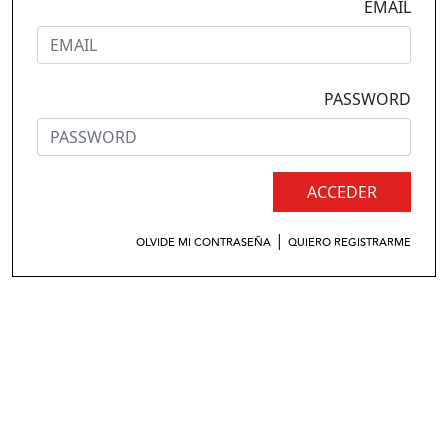
EMAIL
PASSWORD
ACCEDER
|
OLVIDE MI CONTRASEÑA
QUIERO REGISTRARME