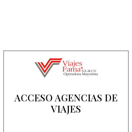
ACCESO AGENCIAS DE
VIAJES