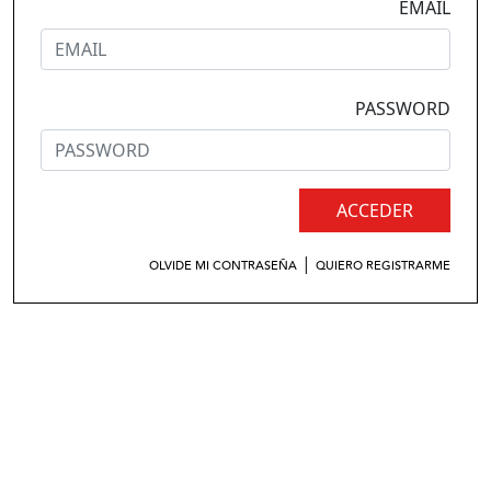
EMAIL
PASSWORD
ACCEDER
|
OLVIDE MI CONTRASEÑA
QUIERO REGISTRARME