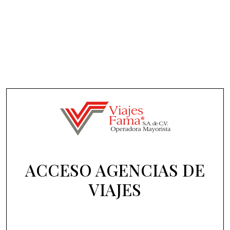
ACCESO AGENCIAS DE
VIAJES