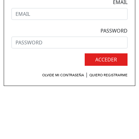
EMAIL
PASSWORD
ACCEDER
|
OLVIDE MI CONTRASEÑA
QUIERO REGISTRARME