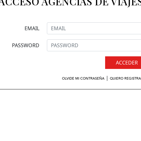
ACCESO AGENCIAS DE VIAJE
EMAIL
PASSWORD
ACCEDER
|
OLVIDE MI CONTRASEÑA
QUIERO REGISTR