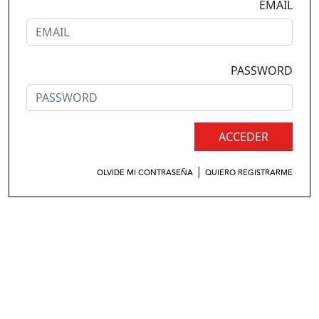
EMAIL
PASSWORD
ACCEDER
|
OLVIDE MI CONTRASEÑA
QUIERO REGISTRARME