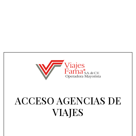
ACCESO AGENCIAS DE
VIAJES