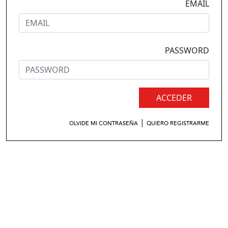
EMAIL
PASSWORD
ACCEDER
|
OLVIDE MI CONTRASEÑA
QUIERO REGISTRARME