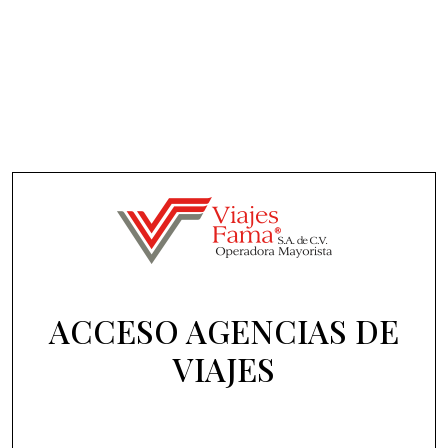
ACCESO AGENCIAS DE
VIAJES