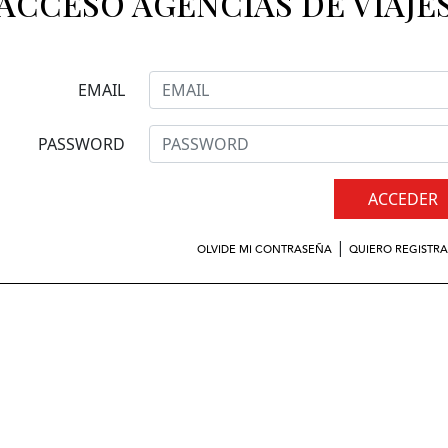
ACCESO AGENCIAS DE VIAJE
EMAIL
PASSWORD
ACCEDER
|
OLVIDE MI CONTRASEÑA
QUIERO REGISTR