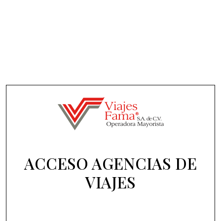
ACCESO AGENCIAS DE
VIAJES