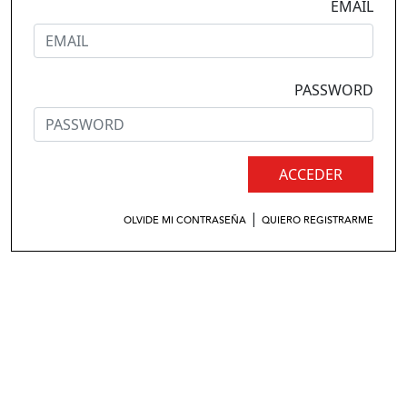
EMAIL
PASSWORD
ACCEDER
|
OLVIDE MI CONTRASEÑA
QUIERO REGISTRARME