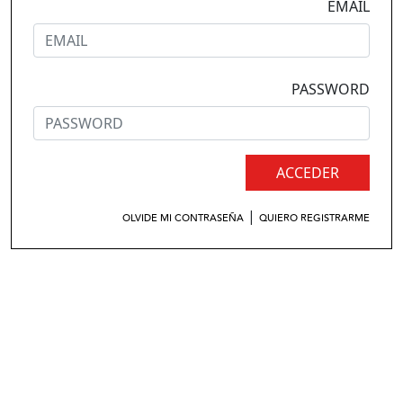
EMAIL
PASSWORD
ACCEDER
|
OLVIDE MI CONTRASEÑA
QUIERO REGISTRARME