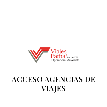
ACCESO AGENCIAS DE
VIAJES