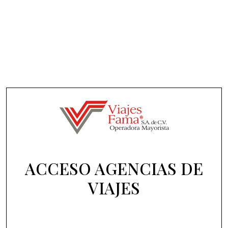
ACCESO AGENCIAS DE
VIAJES