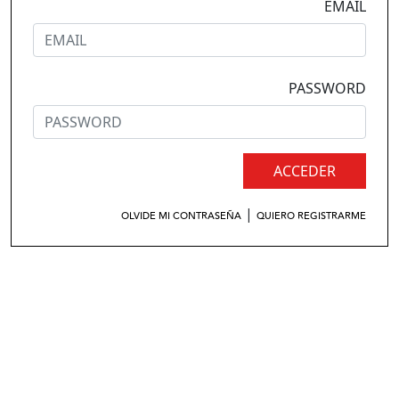
EMAIL
PASSWORD
ACCEDER
|
OLVIDE MI CONTRASEÑA
QUIERO REGISTRARME