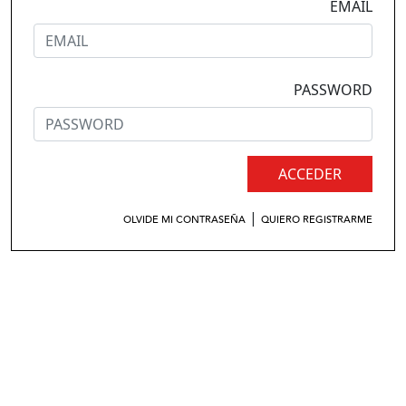
EMAIL
PASSWORD
ACCEDER
|
OLVIDE MI CONTRASEÑA
QUIERO REGISTRARME