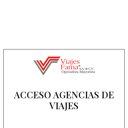
ACCESO AGENCIAS DE
VIAJES