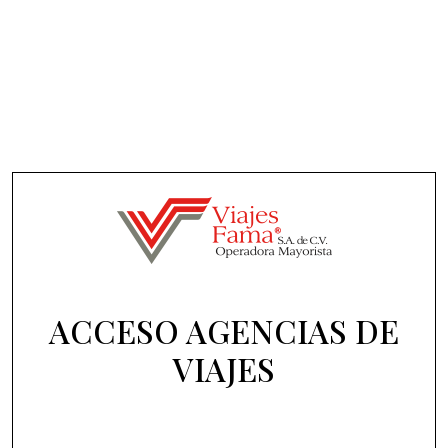
ACCESO AGENCIAS DE
VIAJES