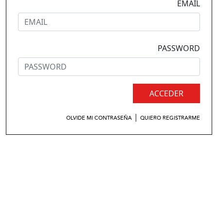
EMAIL
PASSWORD
ACCEDER
|
OLVIDE MI CONTRASEÑA
QUIERO REGISTRARME