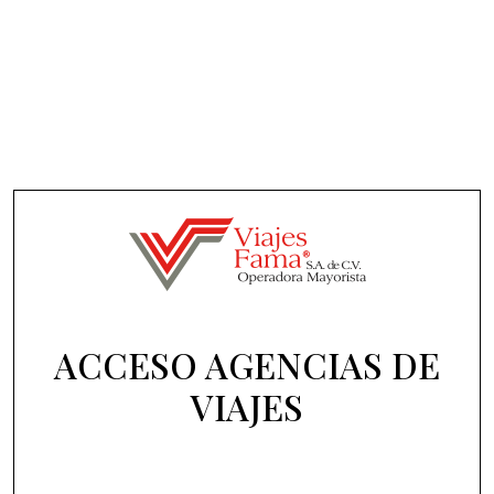
ACCESO AGENCIAS DE
VIAJES