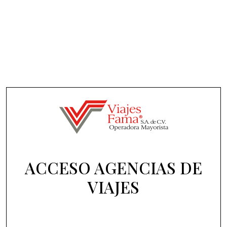
ACCESO AGENCIAS DE
VIAJES