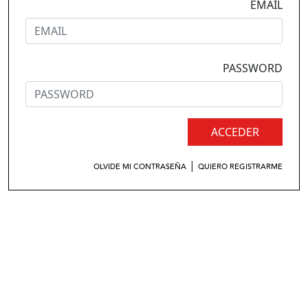
EMAIL
PASSWORD
ACCEDER
|
OLVIDE MI CONTRASEÑA
QUIERO REGISTRARME