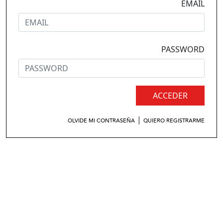
EMAIL
PASSWORD
ACCEDER
|
OLVIDE MI CONTRASEÑA
QUIERO REGISTRARME