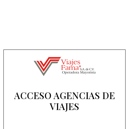
ACCESO AGENCIAS DE
VIAJES