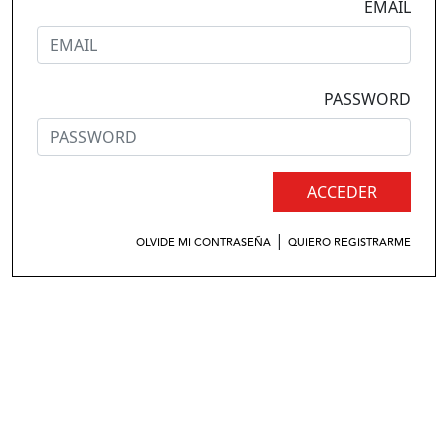
EMAIL
PASSWORD
ACCEDER
|
OLVIDE MI CONTRASEÑA
QUIERO REGISTRARME