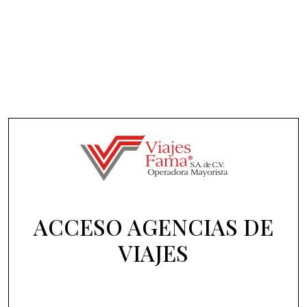
ACCESO AGENCIAS DE
VIAJES