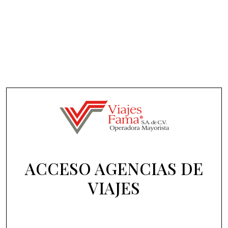
ACCESO AGENCIAS DE
VIAJES