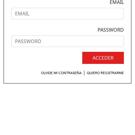
EMAIL
PASSWORD
ACCEDER
|
OLVIDE MI CONTRASEÑA
QUIERO REGISTRARME