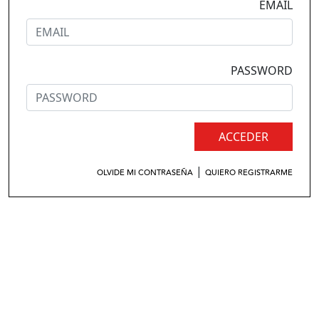
EMAIL
PASSWORD
ACCEDER
|
OLVIDE MI CONTRASEÑA
QUIERO REGISTRARME