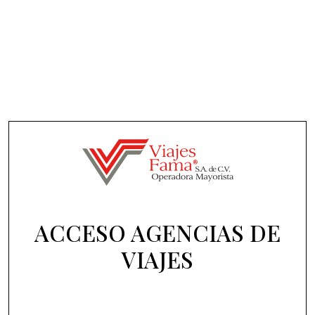
ACCESO AGENCIAS DE
VIAJES