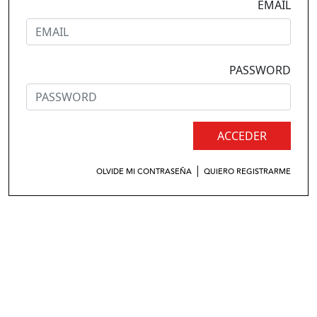
EMAIL
PASSWORD
ACCEDER
|
OLVIDE MI CONTRASEÑA
QUIERO REGISTRARME