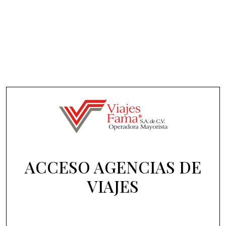
ACCESO AGENCIAS DE
VIAJES