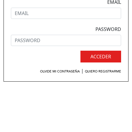
EMAIL
PASSWORD
ACCEDER
|
OLVIDE MI CONTRASEÑA
QUIERO REGISTRARME