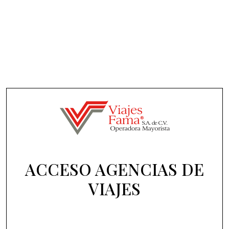
ACCESO AGENCIAS DE
VIAJES