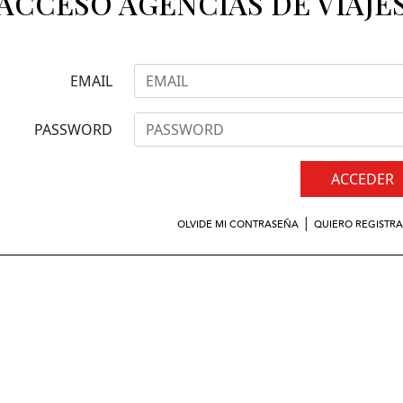
ACCESO AGENCIAS DE VIAJE
EMAIL
PASSWORD
ACCEDER
|
OLVIDE MI CONTRASEÑA
QUIERO REGISTR