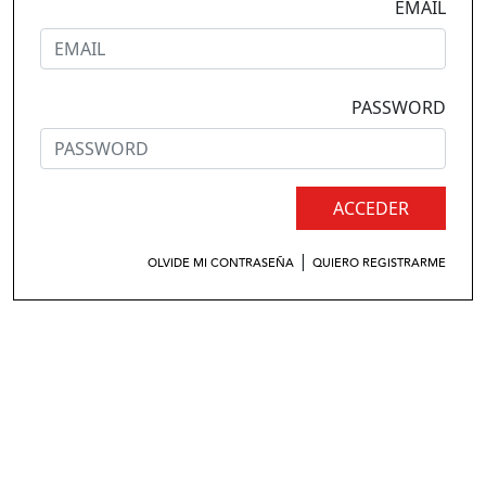
EMAIL
PASSWORD
ACCEDER
|
OLVIDE MI CONTRASEÑA
QUIERO REGISTRARME