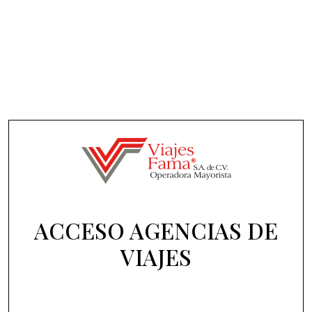
ACCESO AGENCIAS DE
VIAJES