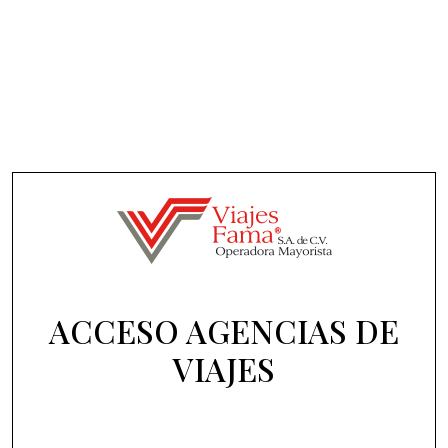
ACCESO AGENCIAS DE
VIAJES