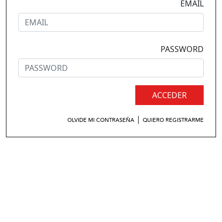
EMAIL
PASSWORD
ACCEDER
|
OLVIDE MI CONTRASEÑA
QUIERO REGISTRARME