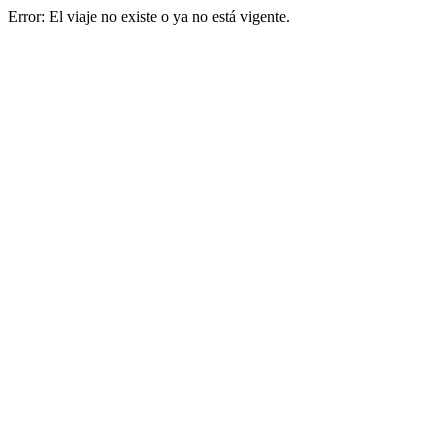
Error: El viaje no existe o ya no está vigente.