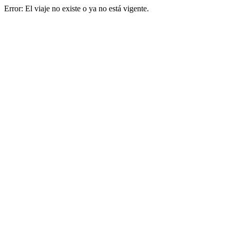
Error: El viaje no existe o ya no está vigente.