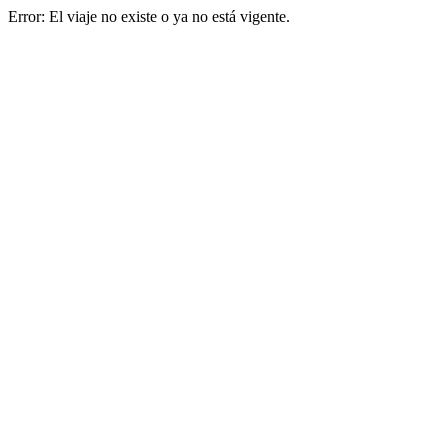
Error: El viaje no existe o ya no está vigente.