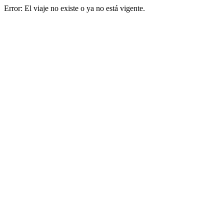
Error: El viaje no existe o ya no está vigente.