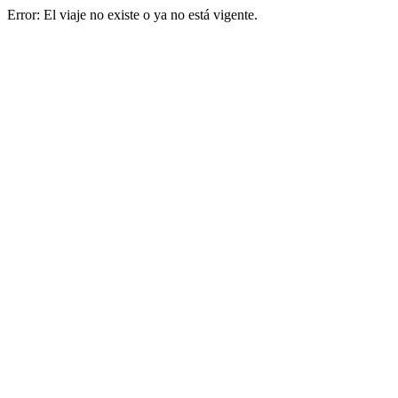
Error: El viaje no existe o ya no está vigente.