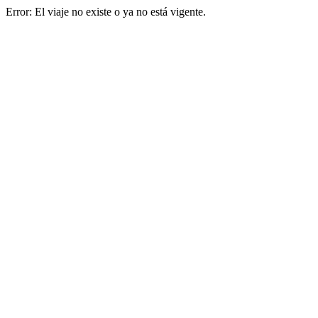
Error: El viaje no existe o ya no está vigente.