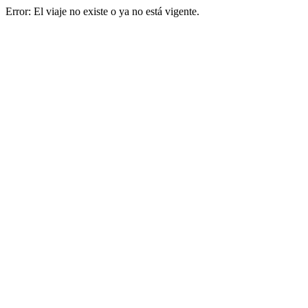
Error: El viaje no existe o ya no está vigente.