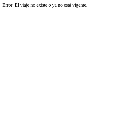
Error: El viaje no existe o ya no está vigente.