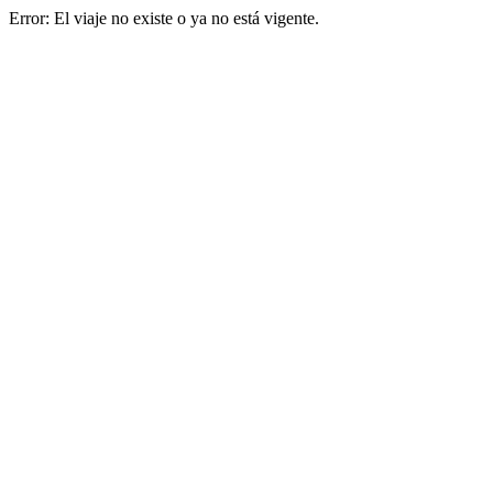
Error: El viaje no existe o ya no está vigente.