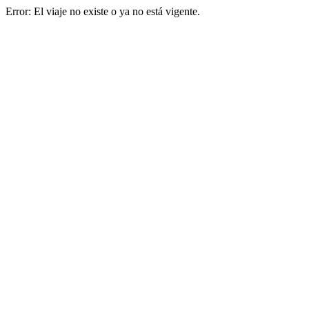
Error: El viaje no existe o ya no está vigente.