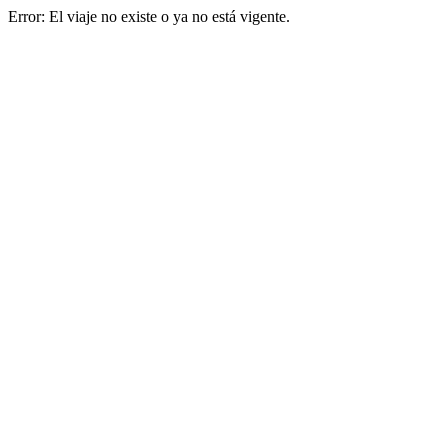
Error: El viaje no existe o ya no está vigente.