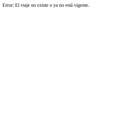
Error: El viaje no existe o ya no está vigente.