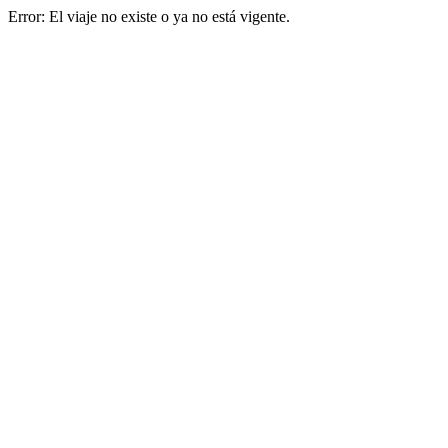
Error: El viaje no existe o ya no está vigente.