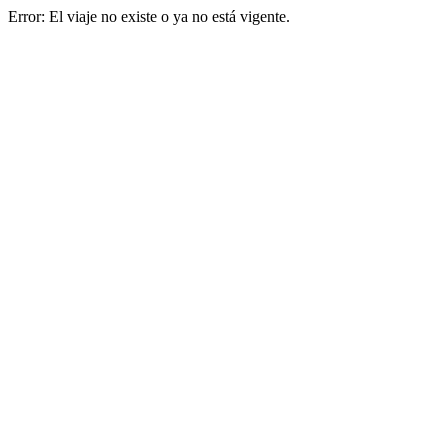
Error: El viaje no existe o ya no está vigente.