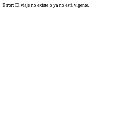
Error: El viaje no existe o ya no está vigente.