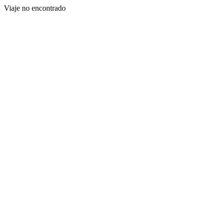
Viaje no encontrado