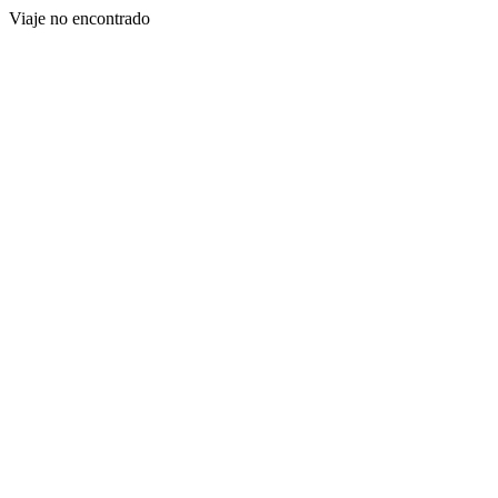
Viaje no encontrado