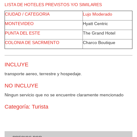
LISTA DE HOTELES PREVISTOS Y/O SIMILARES
CIUDAD / CATEGORIA
Lujo Moderado
MONTEVIDEO
Hyatt Centric
PUNTA DEL ESTE
The Grand Hotel
COLONIA DE SACRMENTO
Charco Boutique
INCLUYE
transporte aereo, terrestre y hospedaje.
NO INCLUYE
Ningun servicio que no se encuentre claramente mencionado
Categoría: Turista