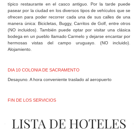
típico restaurante en el casco antiguo. Por la tarde puede
pasear por la ciudad en los diversos tipos de vehículos que se
ofrecen para poder recorrer cada una de sus calles de una
manera única: Bicicletas, Buggy, Carritos de Golf, entre otros
(NO incluidos). También puede optar por visitar una clásica
bodega en un pueblo llamado Carmelo y dejarse encantar por
hermosas vistas del campo uruguayo. (NO incluido).
Alojamiento.
DIA 10 COLONIA DE SACRAMENTO
Desayuno. A hora conveniente traslado al aeropuerto
FIN DE LOS SERVICIOS
LISTA DE HOTELES