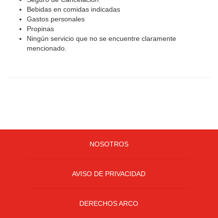
Bebidas en comidas indicadas
Gastos personales
Propinas
Ningún servicio que no se encuentre claramente
mencionado.
NOSOTROS
AVISO DE PRIVACIDAD
DERECHOS ARCO