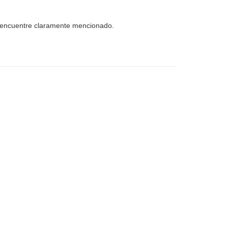
e encuentre claramente mencionado.