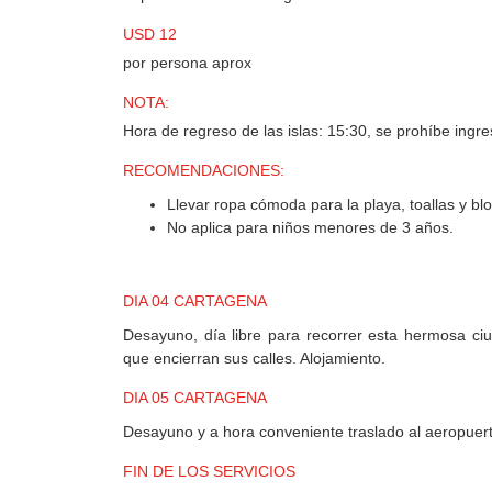
USD 12
por persona aprox
NOTA:
Hora de regreso de las islas: 15:30, se prohíbe ingr
RECOMENDACIONES:
Llevar ropa cómoda para la playa, toallas y bl
No aplica para niños menores de 3 años.
DIA 04 CARTAGENA
Desayuno, día libre para recorrer esta hermosa ciu
que encierran sus calles. Alojamiento.
DIA 05 CARTAGENA
Desayuno y a hora conveniente traslado al aeropuer
FIN DE LOS SERVICIOS