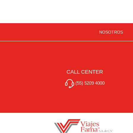
NOSOTROS
CALL CENTER
(55) 5209 4000