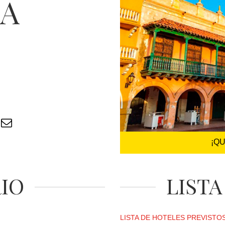
A
¡Q
RIO
LISTA
LISTA DE HOTELES PREVISTOS