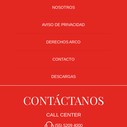
NOSOTROS
AVISO DE PRIVACIDAD
DERECHOS ARCO
CONTACTO
DESCARGAS
CONTÁCTANOS
CALL CENTER
(55) 5209 4000