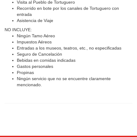
Visita al Pueblo de Tortuguero
Recorrido en bote por los canales de Tortuguero con
entrada
Asistencia de Viaje
NO INCLUYE:
Ningún Tamo Aéreo
Impuestos Aéreos
Entradas a los museos, teatros, etc., no especificadas
Seguro de Cancelación
Bebidas en comidas indicadas
Gastos personales
Propinas
Ningún servicio que no se encuentre claramente
mencionado.