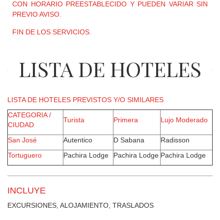
CON HORARIO PREESTABLECIDO Y PUEDEN VARIAR SIN
PREVIO AVISO.
FIN DE LOS SERVICIOS.
LISTA DE HOTELES
LISTA DE HOTELES PREVISTOS Y/O SIMILARES
CATEGORIA /
Turista
Primera
Lujo Moderado
CIUDAD
San José
Autentico
D Sabana
Radisson
Tortuguero
Pachira Lodge
Pachira Lodge
Pachira Lodge
INCLUYE
EXCURSIONES, ALOJAMIENTO, TRASLADOS